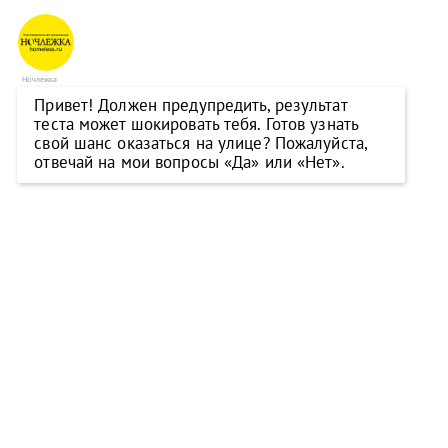
Ночлежка
Привет! Должен предупредить, результат
теста может шокировать тебя. Готов узнать
свой шанс оказаться на улице? Пожалуйста,
отвечай на мои вопросы «Да» или «Нет».